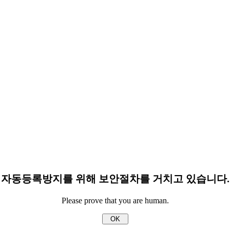
자동등록방지를 위해 보안절차를 거치고 있습니다.
Please prove that you are human.